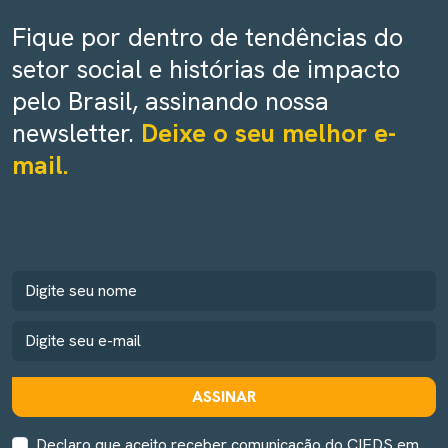
Fique por dentro de tendências do
setor social e histórias de impacto
pelo Brasil, assinando nossa
newsletter.
Deixe o seu melhor e-
mail.
ASSINAR
Declaro que aceito receber comunicação do CIEDS em