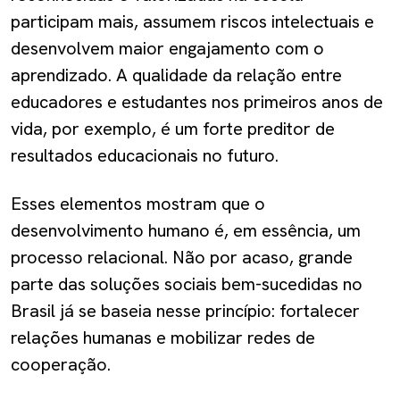
participam mais, assumem riscos intelectuais e
desenvolvem maior engajamento com o
aprendizado. A qualidade da relação entre
educadores e estudantes nos primeiros anos de
vida, por exemplo, é um forte preditor de
resultados educacionais no futuro.
Esses elementos mostram que o
desenvolvimento humano é, em essência, um
processo relacional. Não por acaso, grande
parte das soluções sociais bem-sucedidas no
Brasil já se baseia nesse princípio: fortalecer
relações humanas e mobilizar redes de
cooperação.