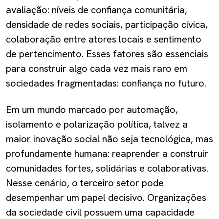
avaliação: níveis de confiança comunitária,
densidade de redes sociais, participação cívica,
colaboração entre atores locais e sentimento
de pertencimento. Esses fatores são essenciais
para construir algo cada vez mais raro em
sociedades fragmentadas: confiança no futuro.
Em um mundo marcado por automação,
isolamento e polarização política, talvez a
maior inovação social não seja tecnológica, mas
profundamente humana: reaprender a construir
comunidades fortes, solidárias e colaborativas.
Nesse cenário, o terceiro setor pode
desempenhar um papel decisivo. Organizações
da sociedade civil possuem uma capacidade