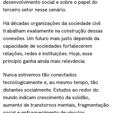
desenvolvimento social e sobre o papel do
terceiro setor nesse cenário.
Há décadas organizações da sociedade civil
trabalham exatamente na construção dessas
conexões. Um futuro mais justo depende da
capacidade de sociedades fortalecerem
relações, redes e instituições. Hoje, esse
princípio ganha ainda mais relevância.
Nunca estivemos tão conectados
tecnologicamente e, ao mesmo tempo, tão
distantes socialmente. Estudos ao redor do
mundo indicam crescimento da solidão,
aumento de transtornos mentais, fragmentação
social e enfraquecimento de vínculos