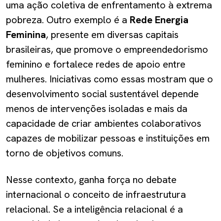
uma ação coletiva de enfrentamento à extrema
pobreza. Outro exemplo é a
Rede Energia
Feminina
, presente em diversas capitais
brasileiras, que promove o empreendedorismo
feminino e fortalece redes de apoio entre
mulheres. Iniciativas como essas mostram que o
desenvolvimento social sustentável depende
menos de intervenções isoladas e mais da
capacidade de criar ambientes colaborativos
capazes de mobilizar pessoas e instituições em
torno de objetivos comuns.
Nesse contexto, ganha força no debate
internacional o conceito de infraestrutura
relacional. Se a inteligência relacional é a