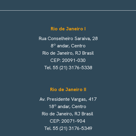
Rio de Janeiro I
Rua Conselheiro Saraiva, 28
8º andar, Centro
Rio de Janeiro, RJ Brasil
CEP: 20091-030
Tel. 55 (21) 3176-5338
Rio de Janeiro II
Av. Presidente Vargas, 417
18º andar, Centro
Rio de Janeiro, RJ Brasil
CEP: 20071-904
Tel. 55 (21) 3176-5349