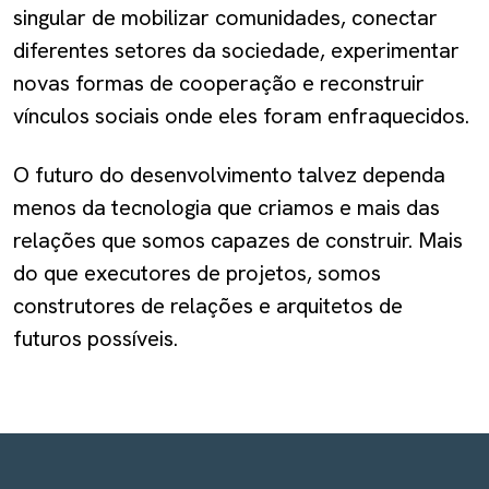
singular de mobilizar comunidades, conectar
diferentes setores da sociedade, experimentar
novas formas de cooperação e reconstruir
vínculos sociais onde eles foram enfraquecidos.
O futuro do desenvolvimento talvez dependa
menos da tecnologia que criamos e mais das
relações que somos capazes de construir. Mais
do que executores de projetos, somos
construtores de relações e arquitetos de
futuros possíveis.