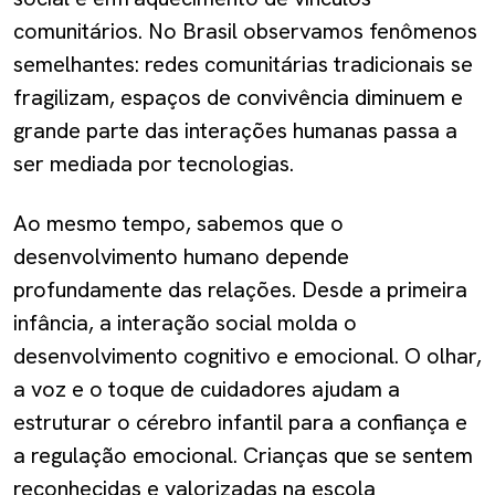
comunitários. No Brasil observamos fenômenos
semelhantes: redes comunitárias tradicionais se
fragilizam, espaços de convivência diminuem e
grande parte das interações humanas passa a
ser mediada por tecnologias.
Ao mesmo tempo, sabemos que o
desenvolvimento humano depende
profundamente das relações. Desde a primeira
infância, a interação social molda o
desenvolvimento cognitivo e emocional. O olhar,
a voz e o toque de cuidadores ajudam a
estruturar o cérebro infantil para a confiança e
a regulação emocional. Crianças que se sentem
reconhecidas e valorizadas na escola