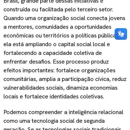
Brasil, grande parte dessas iniciativas é
construída ou facilitada pelo terceiro setor.
Quando uma organização social conecta jovens
a mentores, comunidades a oportunidades
econômicas ou territórios a políticas públicas,
ela está ampliando o capital social local e
fortalecendo a capacidade coletiva de
enfrentar desafios. Esse processo produz
efeitos importantes: fortalece organizações
comunitárias, amplia a participação cívica, reduz
vulnerabilidades sociais, dinamiza economias
locais e fortalece identidades coletivas.
Podemos compreender a inteligência relacional
como uma tecnologia social de segunda
geração. Se as tecnologias sociais tradicionais