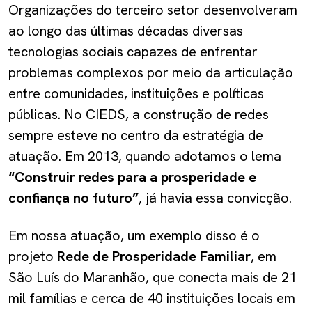
Organizações do terceiro setor desenvolveram
ao longo das últimas décadas diversas
tecnologias sociais capazes de enfrentar
problemas complexos por meio da articulação
entre comunidades, instituições e políticas
públicas. No CIEDS, a construção de redes
sempre esteve no centro da estratégia de
atuação. Em 2013, quando adotamos o lema
“Construir redes para a prosperidade e
confiança no futuro”
, já havia essa convicção.
Em nossa atuação, um exemplo disso é o
projeto
Rede de Prosperidade Familiar
, em
São Luís do Maranhão, que conecta mais de 21
mil famílias e cerca de 40 instituições locais em