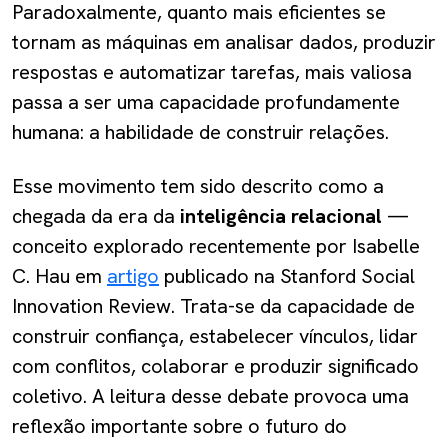
Paradoxalmente, quanto mais eficientes se
tornam as máquinas em analisar dados, produzir
respostas e automatizar tarefas, mais valiosa
passa a ser uma capacidade profundamente
humana: a habilidade de construir relações.
Esse movimento tem sido descrito como a
chegada da era da
inteligência relacional
—
conceito explorado recentemente por Isabelle
C. Hau em
artigo
publicado na Stanford Social
Innovation Review. Trata-se da capacidade de
construir confiança, estabelecer vínculos, lidar
com conflitos, colaborar e produzir significado
coletivo. A leitura desse debate provoca uma
reflexão importante sobre o futuro do