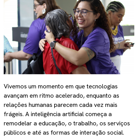
Vivemos um momento em que tecnologias
avançam em ritmo acelerado, enquanto as
relações humanas parecem cada vez mais
frágeis. A inteligência artificial começa a
remodelar a educação, o trabalho, os serviços
públicos e até as formas de interação social.