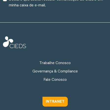
minha caixa de e-mail.
Trabalhe Conosco
Governança & Compliance
Fale Conosco
INTRANET