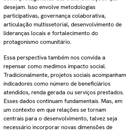
desejam. Isso envolve metodologias
participativas, governança colaborativa,
articulação multissetorial, desenvolvimento de
lideranças locais e fortalecimento do
protagonismo comunitário.
Essa perspectiva também nos convida a
repensar como medimos impacto social.
Tradicionalmente, projetos sociais acompanham
indicadores como número de beneficiários
atendidos, renda gerada ou serviços prestados.
Esses dados continuam fundamentais. Mas, em
um contexto em que relações se tornam
centrais para o desenvolvimento, talvez seja
necessário incorporar novas dimensões de