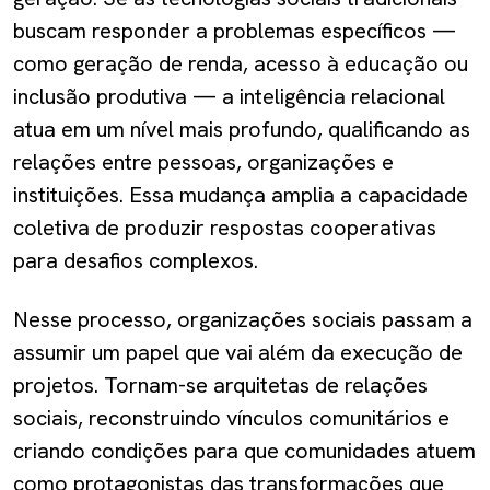
buscam responder a problemas específicos —
como geração de renda, acesso à educação ou
inclusão produtiva — a inteligência relacional
atua em um nível mais profundo, qualificando as
relações entre pessoas, organizações e
instituições. Essa mudança amplia a capacidade
coletiva de produzir respostas cooperativas
para desafios complexos.
Nesse processo, organizações sociais passam a
assumir um papel que vai além da execução de
projetos. Tornam-se arquitetas de relações
sociais, reconstruindo vínculos comunitários e
criando condições para que comunidades atuem
como protagonistas das transformações que