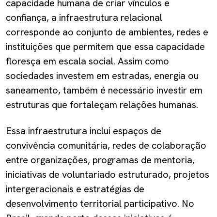
capacidade humana de criar vínculos e
confiança, a infraestrutura relacional
corresponde ao conjunto de ambientes, redes e
instituições que permitem que essa capacidade
floresça em escala social. Assim como
sociedades investem em estradas, energia ou
saneamento, também é necessário investir em
estruturas que fortaleçam relações humanas.
Essa infraestrutura inclui espaços de
convivência comunitária, redes de colaboração
entre organizações, programas de mentoria,
iniciativas de voluntariado estruturado, projetos
intergeracionais e estratégias de
desenvolvimento territorial participativo. No