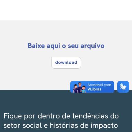
Baixe aqui o seu arquivo
download
Fique por dentro de tendências do
setor social e histórias de impacto