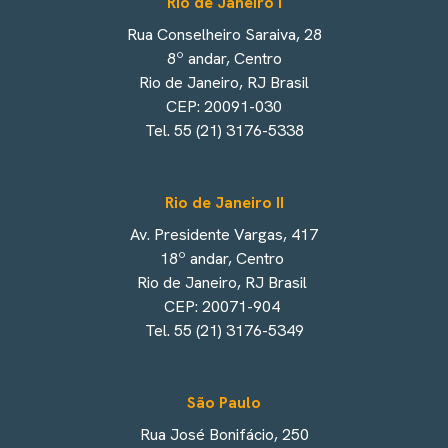
Rio de Janeiro I
Rua Conselheiro Saraiva, 28
8º andar, Centro
Rio de Janeiro, RJ Brasil
CEP: 20091-030
Tel. 55 (21) 3176-5338
Rio de Janeiro II
Av. Presidente Vargas, 417
18º andar, Centro
Rio de Janeiro, RJ Brasil
CEP: 20071-904
Tel. 55 (21) 3176-5349
São Paulo
Rua José Bonifácio, 250