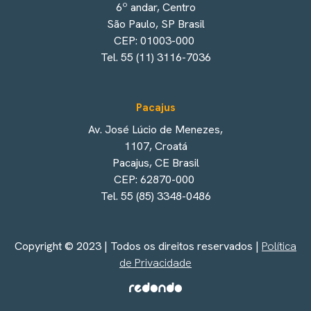
6º andar, Centro
São Paulo, SP Brasil
CEP: 01003-000
Tel. 55 (11) 3116-7036
Pacajus
Av. José Lúcio de Menezes,
1107, Croatá
Pacajus, CE Brasil
CEP: 62870-000
Tel. 55 (85) 3348-0486
Copyright © 2023 | Todos os direitos reservados |
Política
de Privacidade