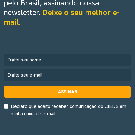
pelo Brasil, assinando nossa
newsletter.
Deixe o seu melhor e-
mail.
ASSINAR
Declaro que aceito receber comunicação do CIEDS em
minha caixa de e-mail.