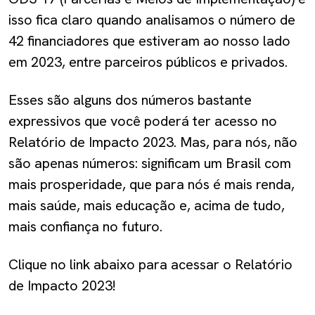
isso fica claro quando analisamos o número de
42 financiadores que estiveram ao nosso lado
em 2023, entre parceiros públicos e privados.
Esses são alguns dos números bastante
expressivos que você poderá ter acesso no
Relatório de Impacto 2023. Mas, para nós, não
são apenas números: significam um Brasil com
mais prosperidade, que para nós é mais renda,
mais saúde, mais educação e, acima de tudo,
mais confiança no futuro.
Clique no link abaixo para acessar o Relatório
de Impacto 2023!