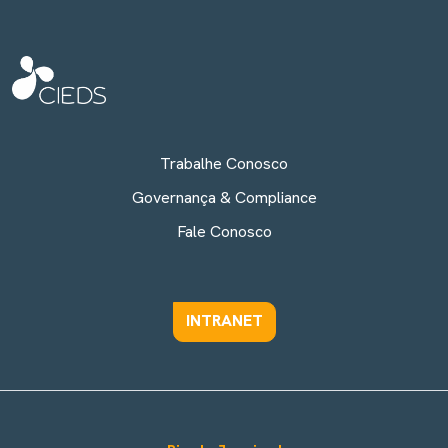
Trabalhe Conosco
Governança & Compliance
Fale Conosco
INTRANET