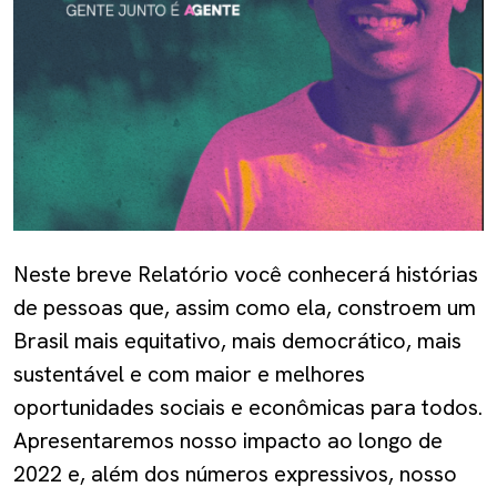
Neste breve Relatório você conhecerá histórias
de pessoas que, assim como ela, constroem um
Brasil mais equitativo, mais democrático, mais
sustentável e com maior e melhores
oportunidades sociais e econômicas para todos.
Apresentaremos nosso impacto ao longo de
2022 e, além dos números expressivos, nosso