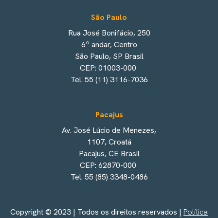
São Paulo
Rua José Bonifácio, 250
6º andar, Centro
São Paulo, SP Brasil
CEP: 01003-000
Tel. 55 (11) 3116-7036
Pacajus
Av. José Lúcio de Menezes,
1107, Croatá
Pacajus, CE Brasil
CEP: 62870-000
Tel. 55 (85) 3348-0486
Copyright © 2023 | Todos os direitos reservados |
Política