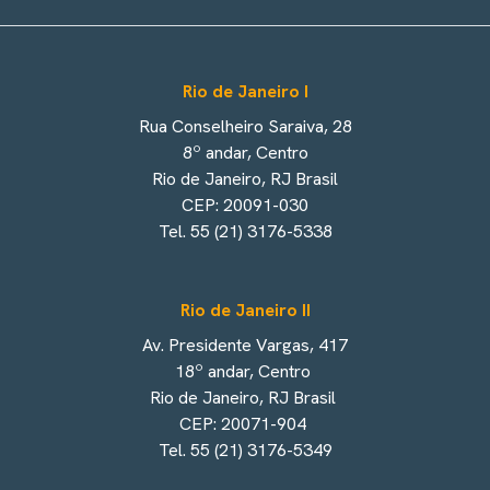
Rio de Janeiro I
Rua Conselheiro Saraiva, 28
8º andar, Centro
Rio de Janeiro, RJ Brasil
CEP: 20091-030
Tel. 55 (21) 3176-5338
Rio de Janeiro II
Av. Presidente Vargas, 417
18º andar, Centro
Rio de Janeiro, RJ Brasil
CEP: 20071-904
Tel. 55 (21) 3176-5349