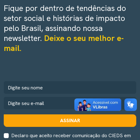
Fique por dentro de tendências do
setor social e histórias de impacto
pelo Brasil, assinando nossa
newsletter.
Deixe o seu melhor e-
mail.
ASSINAR
Declaro que aceito receber comunicação do CIEDS em