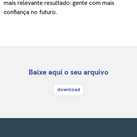
mais relevante resultado: gente com mais
confiança no futuro.
Baixe aqui o seu arquivo
download