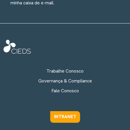
minha caixa de e-mail.
Trabalhe Conosco
Governança & Compliance
Fale Conosco
INTRANET