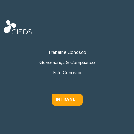
Trabalhe Conosco
Governança & Compliance
Fale Conosco
INTRANET