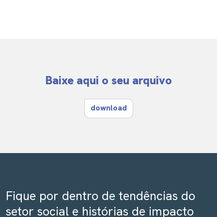
Baixe aqui o seu arquivo
download
Fique por dentro de tendências do
setor social e histórias de impacto