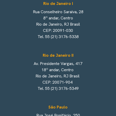
Rio de Janeiro I
Rua Conselheiro Saraiva, 28
8º andar, Centro
Rio de Janeiro, RJ Brasil
CEP: 20091-030
Tel. 55 (21) 3176-5338
Rio de Janeiro II
Av. Presidente Vargas, 417
18º andar, Centro
Rio de Janeiro, RJ Brasil
CEP: 20071-904
Tel. 55 (21) 3176-5349
São Paulo
Rua José Bonifácio, 250