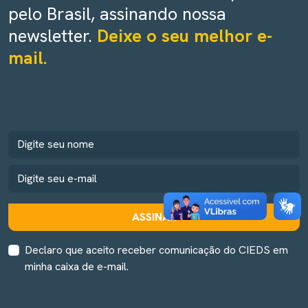
pelo Brasil, assinando nossa
newsletter.
Deixe o seu melhor e-
mail.
ASSINAR
Declaro que aceito receber comunicação do CIEDS em
minha caixa de e-mail.