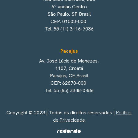
6º andar, Centro
São Paulo, SP Brasil
CEP: 01003-000
Tel. 55 (11) 3116-7036
Pacajus
Av. José Lúcio de Menezes,
1107, Croatá
Pacajus, CE Brasil
CEP: 62870-000
Tel. 55 (85) 3348-0486
Copyright © 2023 | Todos os direitos reservados |
Política
de Privacidade