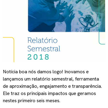
Notícia boa nós damos logo! Inovamos e
lançamos um relatório semestral, ferramenta
de aproximação, engajamento e transparência.
Ele traz os principais impactos que geramos
nestes primeiro seis meses.