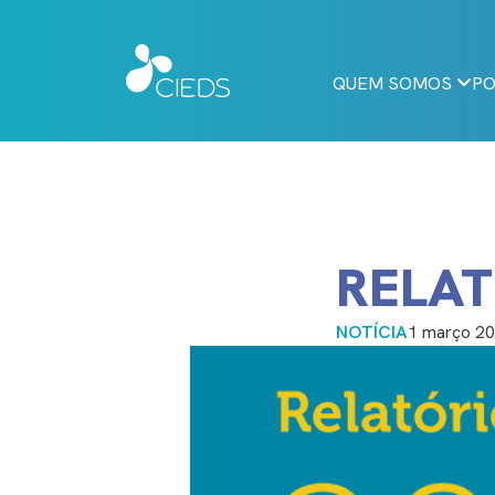
QUEM SOMOS
PO
RELAT
NOTÍCIA
1 março 2