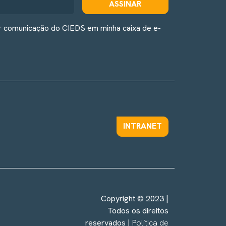
ASSINAR
r comunicação do CIEDS em minha caixa de e-
INTRANET
Copyright © 2023 |
Todos os direitos
reservados |
Política de