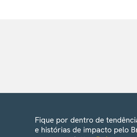
Fique por dentro de tendência
e histórias de impacto pelo B