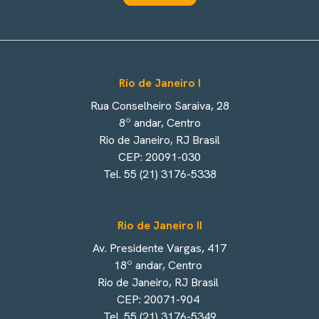
Rio de Janeiro I
Rua Conselheiro Saraiva, 28
8º andar, Centro
Rio de Janeiro, RJ Brasil
CEP: 20091-030
Tel. 55 (21) 3176-5338
Rio de Janeiro II
Av. Presidente Vargas, 417
18º andar, Centro
Rio de Janeiro, RJ Brasil
CEP: 20071-904
Tel. 55 (21) 3176-5349