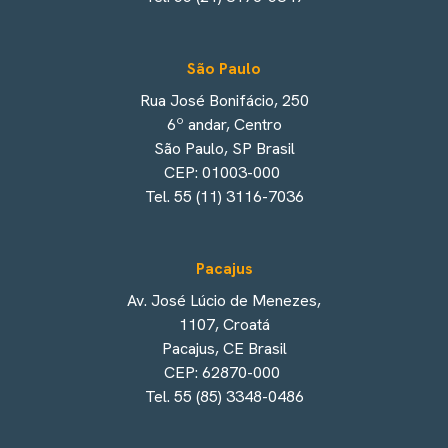
São Paulo
Rua José Bonifácio, 250
6º andar, Centro
São Paulo, SP Brasil
CEP: 01003-000
Tel. 55 (11) 3116-7036
Pacajus
Av. José Lúcio de Menezes,
1107, Croatá
Pacajus, CE Brasil
CEP: 62870-000
Tel. 55 (85) 3348-0486