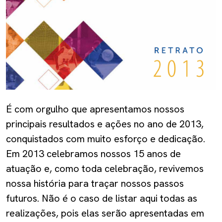
É com orgulho que apresentamos nossos
principais resultados e ações no ano de 2013,
conquistados com muito esforço e dedicação.
Em 2013 celebramos nossos 15 anos de
atuação e, como toda celebração, revivemos
nossa história para traçar nossos passos
futuros. Não é o caso de listar aqui todas as
realizações, pois elas serão apresentadas em