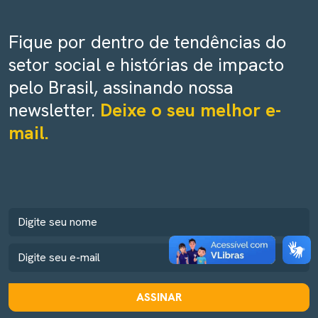
Fique por dentro de tendências do
setor social e histórias de impacto
pelo Brasil, assinando nossa
newsletter.
Deixe o seu melhor e-
mail.
ASSINAR