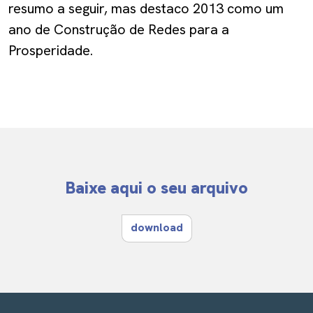
resumo a seguir, mas destaco 2013 como um
ano de Construção de Redes para a
Prosperidade.
Baixe aqui o seu arquivo
download