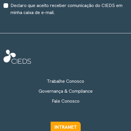
Declaro que aceito receber comunicação do CIEDS em
minha caixa de e-mail.
Trabalhe Conosco
Governança & Compliance
Fale Conosco
INTRANET