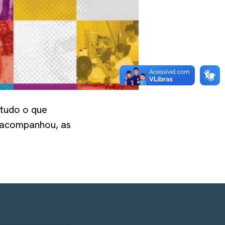
 tudo o que
 acompanhou, as