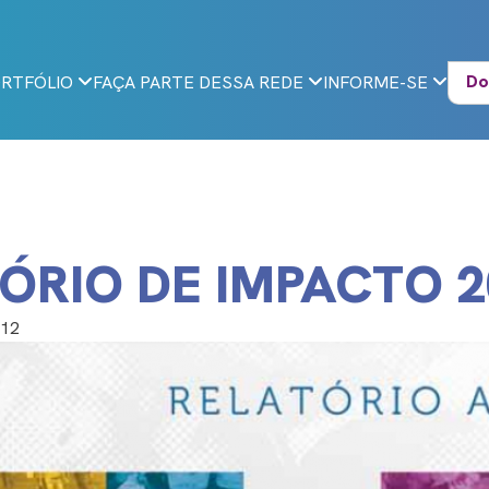
Do
RTFÓLIO
FAÇA PARTE DESSA REDE
INFORME-SE
ÓRIO DE IMPACTO 2
012