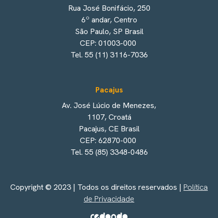
Rua José Bonifácio, 250
6º andar, Centro
São Paulo, SP Brasil
CEP: 01003-000
Tel. 55 (11) 3116-7036
Pacajus
Av. José Lúcio de Menezes,
1107, Croatá
Pacajus, CE Brasil
CEP: 62870-000
Tel. 55 (85) 3348-0486
Copyright © 2023 | Todos os direitos reservados |
Política
de Privacidade