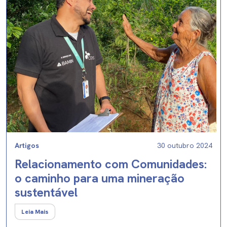
Artigos
30 outubro 2024
Relacionamento com Comunidades:
o caminho para uma mineração
sustentável
Leia Mais