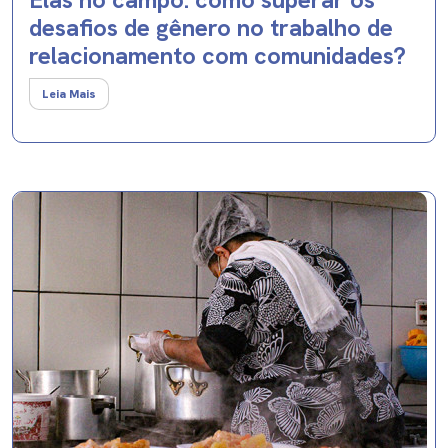
desafios de gênero no trabalho de
relacionamento com comunidades?
Leia Mais