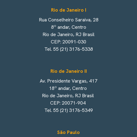
Rio de Janeiro I
Rua Conselheiro Saraiva, 28
8º andar, Centro
Rio de Janeiro, RJ Brasil
CEP: 20091-030
Tel. 55 (21) 3176-5338
Rio de Janeiro II
Av. Presidente Vargas, 417
18º andar, Centro
Rio de Janeiro, RJ Brasil
CEP: 20071-904
Tel. 55 (21) 3176-5349
São Paulo