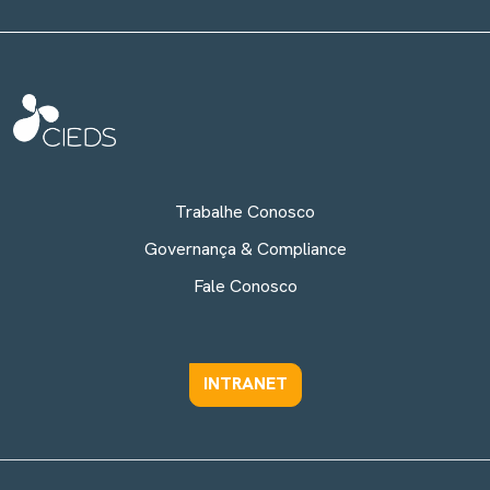
Trabalhe Conosco
Governança & Compliance
Fale Conosco
INTRANET