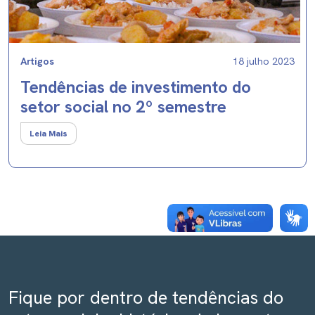
Artigos
18 julho 2023
Tendências de investimento do
setor social no 2º semestre
Leia Mais
Fique por dentro de tendências do