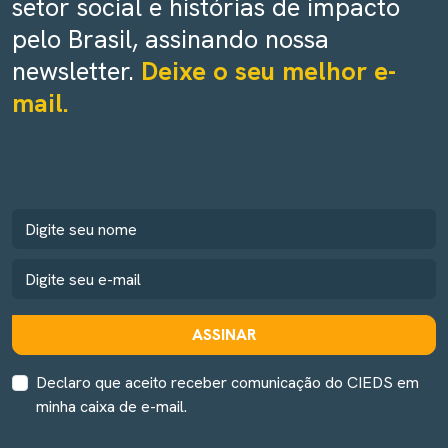
setor social e histórias de impacto
pelo Brasil, assinando nossa
newsletter.
Deixe o seu melhor e-
mail.
ASSINAR
Declaro que aceito receber comunicação do CIEDS em
minha caixa de e-mail.