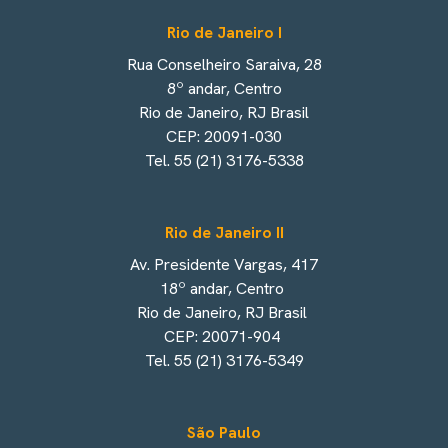
Rio de Janeiro I
Rua Conselheiro Saraiva, 28
8º andar, Centro
Rio de Janeiro, RJ Brasil
CEP: 20091-030
Tel. 55 (21) 3176-5338
Rio de Janeiro II
Av. Presidente Vargas, 417
18º andar, Centro
Rio de Janeiro, RJ Brasil
CEP: 20071-904
Tel. 55 (21) 3176-5349
São Paulo