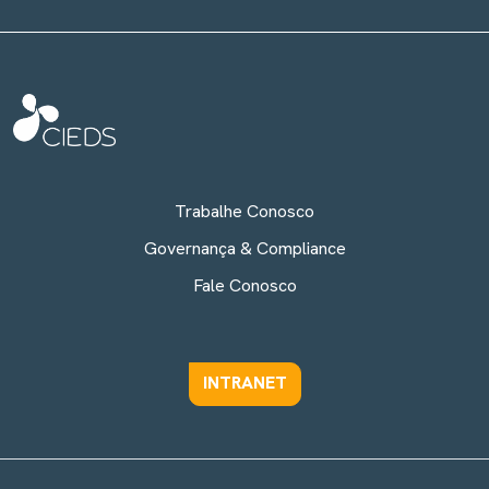
Trabalhe Conosco
Governança & Compliance
Fale Conosco
INTRANET