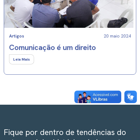
Artigos
20 maio 2024
Comunicação é um direito
Leia Mais
Fique por dentro de tendências do