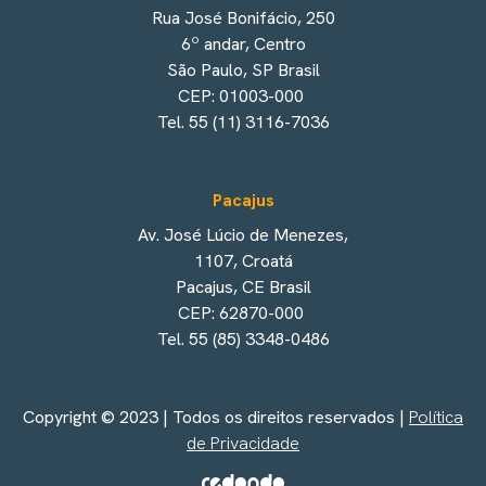
Rua José Bonifácio, 250
6º andar, Centro
São Paulo, SP Brasil
CEP: 01003-000
Tel. 55 (11) 3116-7036
Pacajus
Av. José Lúcio de Menezes,
1107, Croatá
Pacajus, CE Brasil
CEP: 62870-000
Tel. 55 (85) 3348-0486
Copyright © 2023 | Todos os direitos reservados |
Política
de Privacidade