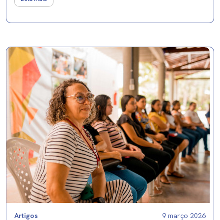
Artigos
9 março 2026