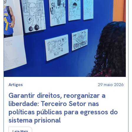
Artigos
29 maio 2026
Garantir direitos, reorganizar a
liberdade: Terceiro Setor nas
políticas públicas para egressos do
sistema prisional
Leia Mais