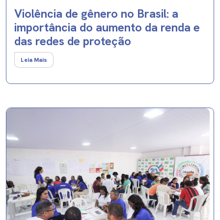
Violência de gênero no Brasil: a
importância do aumento da renda e
das redes de proteção
Leia Mais