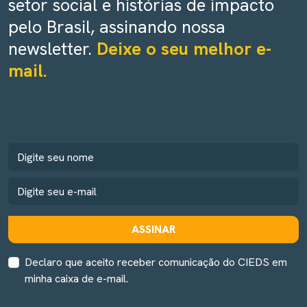
setor social e histórias de impacto
pelo Brasil, assinando nossa
newsletter.
Deixe o seu melhor e-
mail.
ASSINAR
Declaro que aceito receber comunicação do CIEDS em
minha caixa de e-mail.