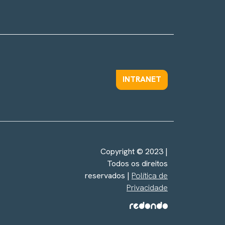
INTRANET
Copyright © 2023 |
Todos os direitos
reservados |
Política de
Privacidade