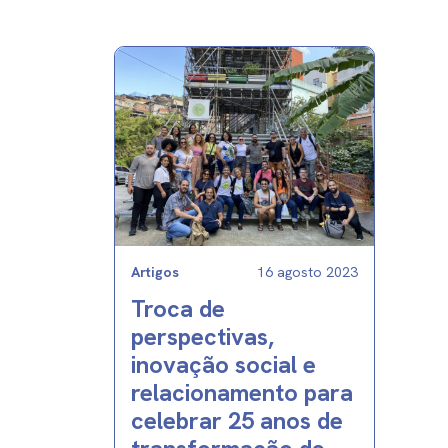
Artigos
16 agosto 2023
Troca de
perspectivas,
inovação social e
relacionamento para
celebrar 25 anos de