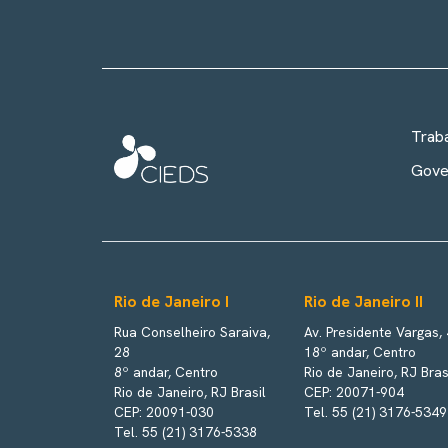
Trab
Gove
Rio de Janeiro I
Rio de Janeiro II
Rua Conselheiro Saraiva,
Av. Presidente Vargas,
28
18º andar, Centro
8º andar, Centro
Rio de Janeiro, RJ Bras
Rio de Janeiro, RJ Brasil
CEP: 20071-904
CEP: 20091-030
Tel. 55 (21) 3176-5349
Tel. 55 (21) 3176-5338