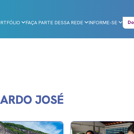
Do
RTFÓLIO
FAÇA PARTE DESSA REDE
INFORME-SE
NARDO JOSÉ