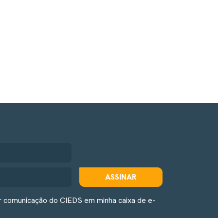
ASSINAR
r comunicação do CIEDS em minha caixa de e-