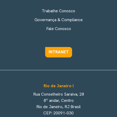
Trabalhe Conosco
Governança & Compliance
Fale Conosco
INTRANET
Rio de Janeiro I
Rua Conselheiro Saraiva, 28
8º andar, Centro
Rio de Janeiro, RJ Brasil
CEP: 20091-030