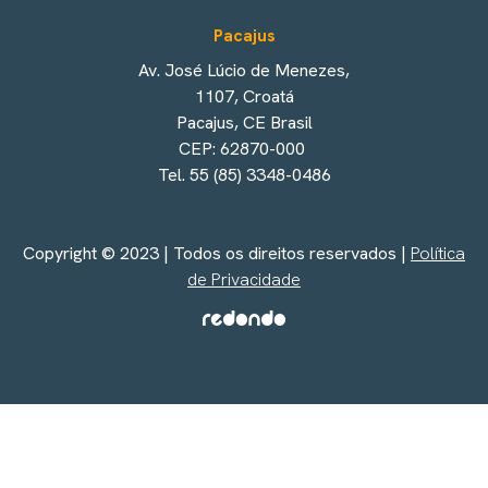
Pacajus
Av. José Lúcio de Menezes,
1107, Croatá
Pacajus, CE Brasil
CEP: 62870-000
Tel. 55 (85) 3348-0486
Copyright © 2023 | Todos os direitos reservados |
Política
de Privacidade