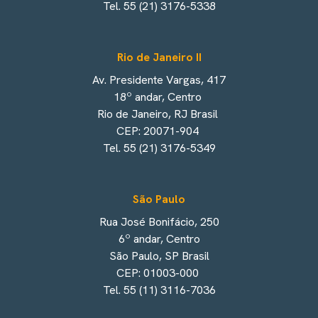
Tel. 55 (21) 3176-5338
Rio de Janeiro II
Av. Presidente Vargas, 417
18º andar, Centro
Rio de Janeiro, RJ Brasil
CEP: 20071-904
Tel. 55 (21) 3176-5349
São Paulo
Rua José Bonifácio, 250
6º andar, Centro
São Paulo, SP Brasil
CEP: 01003-000
Tel. 55 (11) 3116-7036