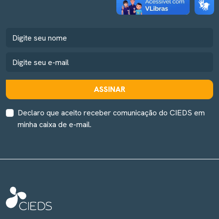
ASSINAR
Declaro que aceito receber comunicação do CIEDS em
minha caixa de e-mail.