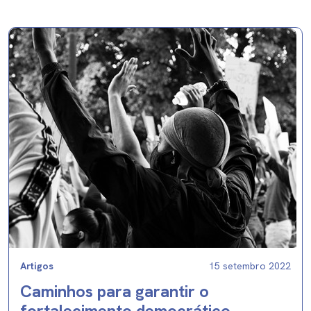
Artigos
15 setembro 2022
Caminhos para garantir o
fortalecimento democrático