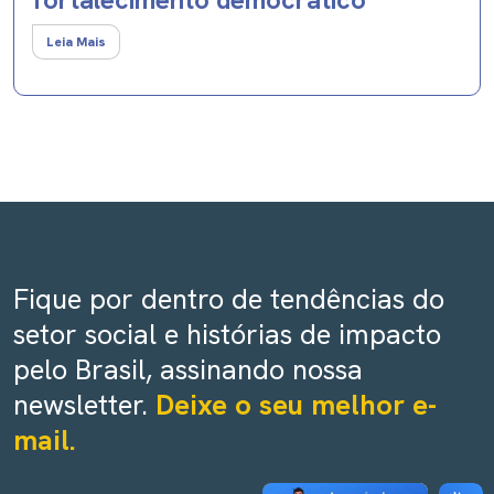
Leia Mais
Fique por dentro de tendências do
setor social e histórias de impacto
pelo Brasil, assinando nossa
newsletter.
Deixe o seu melhor e-
mail.