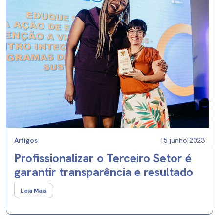
Artigos
15 junho 2023
Profissionalizar o Terceiro Setor é
garantir transparência e resultado
Leia Mais